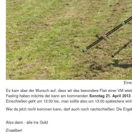
Eins
Es kam aber der Wunsch auf, dass wir das besondere Flair einer VM wieder 
Feeling haben möchte der kann am kommenden
Sonntag 21. April 2013
Einschießen geht um 13:30 los, man sollte also um 13:00 spätestens ein
Wer da jetzt nicht kommen kann, darf auch noch nachschießen: Die Ergeb
Also dann - alle ins Gold
Engelbert