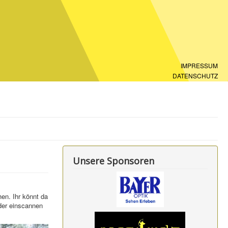
IMPRESSUM
DATENSCHUTZ
Unsere Sponsoren
en. Ihr könnt da
oder einscannen