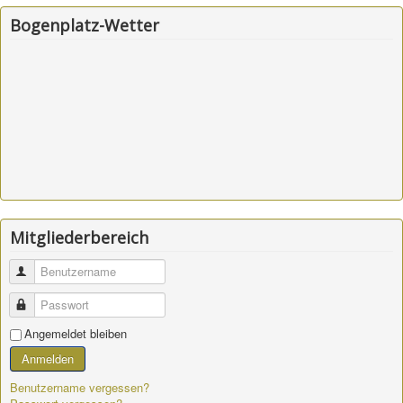
Bogenplatz-Wetter
Mitgliederbereich
Benutzername
Passwort
Angemeldet bleiben
Anmelden
Benutzername vergessen?