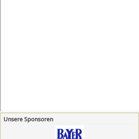
Downloads&Links
Kontakt
Unsere Sponsoren