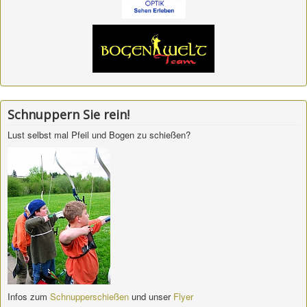
Schnuppern Sie rein!
Lust selbst mal Pfeil und Bogen zu schießen?
Infos zum
Schnupperschießen
und unser
Flyer