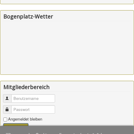
Bogenplatz-Wetter
Mitgliederbereich
Benutzername
Passwort
Angemeldet bleiben
Anmelden