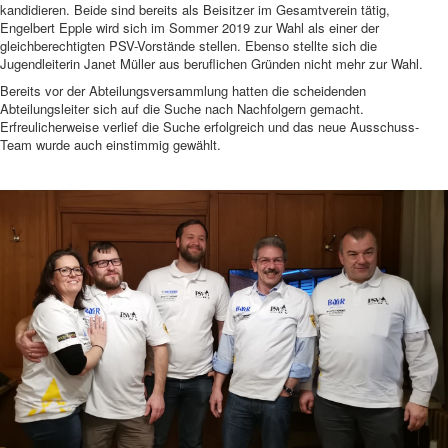
kandidieren. Beide sind bereits als Beisitzer im Gesamtverein tätig,
Engelbert Epple wird sich im Sommer 2019 zur Wahl als einer der
gleichberechtigten PSV-Vorstände stellen. Ebenso stellte sich die
Jugendleiterin Janet Müller aus beruflichen Gründen nicht mehr zur Wahl.
Bereits vor der Abteilungsversammlung hatten die scheidenden
Abteilungsleiter sich auf die Suche nach Nachfolgern gemacht.
Erfreulicherweise verlief die Suche erfolgreich und das neue Ausschuss-
Team wurde auch einstimmig gewählt.