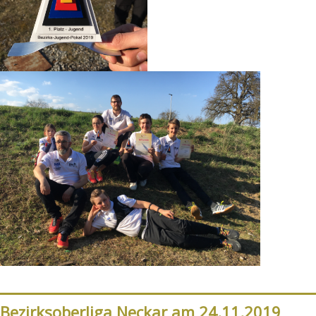
Bezirksoberliga Neckar am 24.11.2019