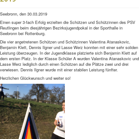
Seebronn, den 30.03.2019
Einen super 3-fach Erfolg erzielten die Schützen und Schützinnen des PSV
Reutlingen beim diesjährigen Bezirksjugendpokal in der Sporthalle in
Seebronn bei Rottenburg.
Die vier angetretenen Schützen und Schützinnen Valentina Atanaskovic,
Benjamin Klett, Dennis Ilgner und Lasse Werz konnten mit einer sehr soliden
Leistung überzeugen. In der Jugendklasse platzierte sich Benjamin Klett auf
dem ersten Platz. In der Klasse Schüler A wurden Valentina Atanaskovic und
Lasse Werz lediglich durch einen Schützen auf die Plätze zwei und drei
verwiesen. Dennis Ilgner wurde mit einer stabilen Leistung fünfter.
Herzlichen Glückwunsch und weiter so!