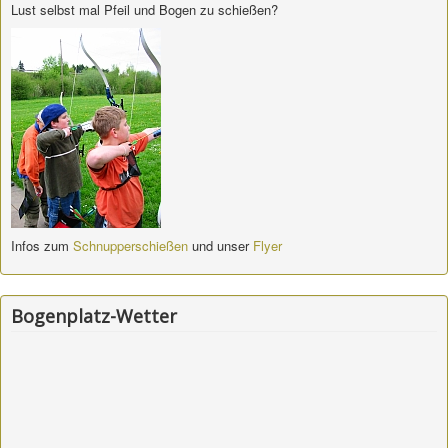
Lust selbst mal Pfeil und Bogen zu schießen?
Infos zum
Schnupperschießen
und unser
Flyer
Bogenplatz-Wetter