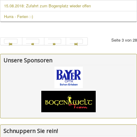
15.08.2018: Zufahrt zum Bogenplatz wieder offen
Hurra - Ferien :-)
Seite 3 von 28
Unsere Sponsoren
Schnuppern Sie rein!