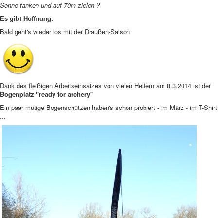
Sonne tanken und auf 70m zielen ?
Es gibt Hoffnung:
Bald geht's wieder los mit der Draußen-Saison
Dank des fleißigen Arbeitseinsatzes von vielen Helfern am 8.3.2014 ist der
Bogenplatz "ready for archery"
Ein paar mutige Bogenschützen haben's schon probiert - im März - im T-Shirt
...