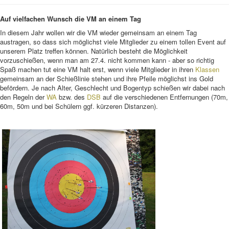
Auf vielfachen Wunsch die VM an einem Tag
In diesem Jahr wollen wir die VM wieder gemeinsam an einem Tag
austragen, so dass sich möglichst viele Mitglieder zu einem tollen Event auf
unserem Platz treffen können. Natürlich besteht die Möglichkeit
vorzuschießen, wenn man am 27.4. nicht kommen kann - aber so richtig
Spaß machen tut eine VM halt erst, wenn viele Mitglieder in ihren
Klassen
gemeinsam an der Schießlinie stehen und ihre Pfeile möglichst ins Gold
befördern. Je nach Alter, Geschlecht und Bogentyp schießen wir dabei nach
den Regeln der
WA
bzw. des
DSB
auf die verschiedenen Entfernungen (70m,
60m, 50m und bei Schülern ggf. kürzeren Distanzen).