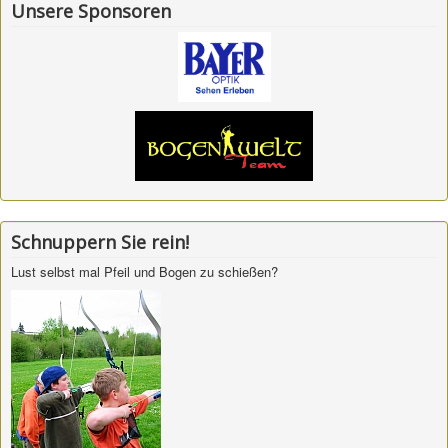
Unsere Sponsoren
Schnuppern Sie rein!
Lust selbst mal Pfeil und Bogen zu schießen?