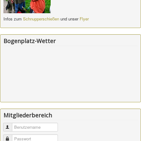
Infos zum
Schnupperschießen
und unser
Flyer
Bogenplatz-Wetter
Mitgliederbereich
Benutzername
Passwort