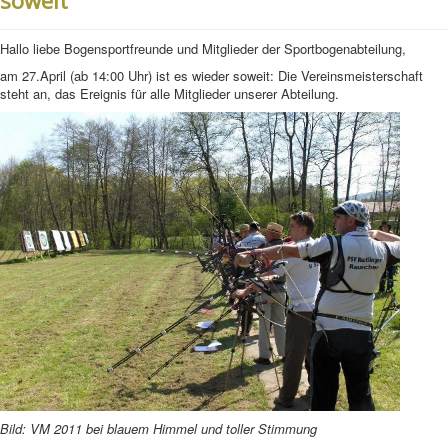
soweit
Hallo liebe Bogensportfreunde und Mitglieder der Sportbogenabteilung,
am 27.April (ab 14:00 Uhr) ist es wieder soweit: Die Vereinsmeisterschaft
steht an, das Ereignis für alle Mitglieder unserer Abteilung.
Bild: VM 2011 bei blauem Himmel und toller Stimmung